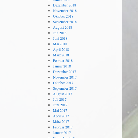
Dezember 2018
November 2018
Oktober 2018
September 2018
August 2018
Juli 2018
Juni 2018
Mai 2018
April 2018
März 2018
Februar 2018
Januar 2018
Dezember 2017
November 2017
Oktober 2017
September 2017
August 2017
Juli 2017
Juni 2017
Mai 2017
April 2017
März 2017
Februar 2017
Januar 2017