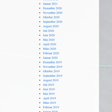
Januar 2021
Dezember 2020
November 2020
Oktober 2020
September 2020
August 2020
Juli 2020
Juni 2020
Mai 2020
April 2020
März 2020
Februar 2020
Januar 2020
Dezember 2019
November 2019
Oktober 2019
September 2019
August 2019
Juli 2019
Juni 2019
Mai 2019
April 2019
März 2019
Februar 2019
Januar 2019