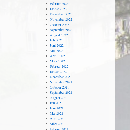
Februar 2023
Januar 2023
Dezember 2022
November 2022
Oktober 2022
September 2022
August 2022
Juli 2022
Juni 2022
Mai 2022
April 2022
März 2022
Februar 2022
Januar 2022
Dezember 2021
November 2021
Oktober 2021
September 2021
August 2021
Juli 2021
Juni 2021
Mai 2021
April 2021
März 2021
Februar 2021