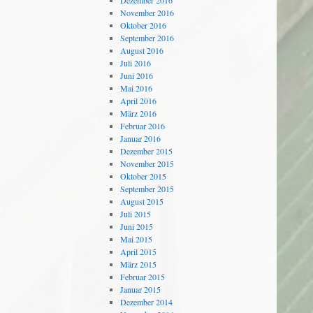
Dezember 2016
November 2016
Oktober 2016
September 2016
August 2016
Juli 2016
Juni 2016
Mai 2016
April 2016
März 2016
Februar 2016
Januar 2016
Dezember 2015
November 2015
Oktober 2015
September 2015
August 2015
Juli 2015
Juni 2015
Mai 2015
April 2015
März 2015
Februar 2015
Januar 2015
Dezember 2014