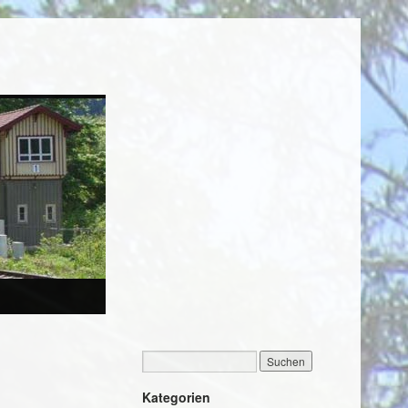
Kategorien