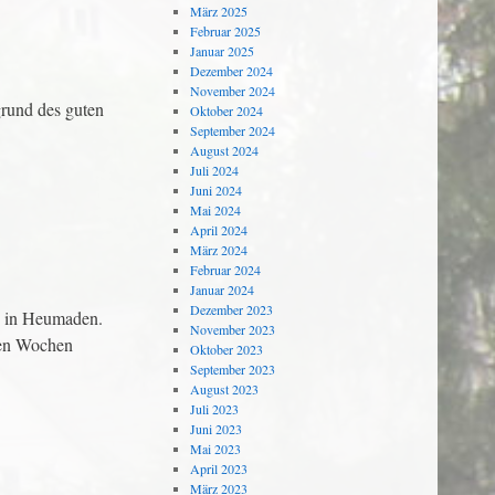
März 2025
Februar 2025
Januar 2025
Dezember 2024
November 2024
grund des guten
Oktober 2024
September 2024
August 2024
Juli 2024
Juni 2024
Mai 2024
April 2024
März 2024
Februar 2024
Januar 2024
Dezember 2023
ch in Heumaden.
November 2023
hen Wochen
Oktober 2023
September 2023
August 2023
Juli 2023
Juni 2023
Mai 2023
April 2023
März 2023