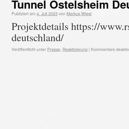
Tunnel Ostelsheim De
Publiziert am
4. Juli 2023
von
Markus Wiest
Projektdetails https://www.r
deutschland/
Veröffentlicht unter
Presse
,
Reaktivierung
|
Kommentare deaktivi