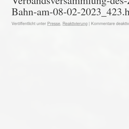
Verbandsversammlung-des
Bahn-am-08-02-2023_423.h
Veröffentlicht unter
Presse
,
Reaktivierung
|
Kommentare deaktivi