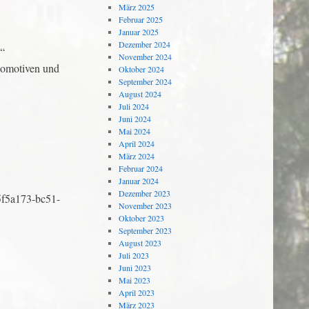
März 2025
Februar 2025
Januar 2025
Dezember 2024
l“
November 2024
okomotiven und
Oktober 2024
September 2024
August 2024
Juli 2024
Juni 2024
Mai 2024
April 2024
März 2024
Februar 2024
Januar 2024
Dezember 2023
65f5a173-bc51-
November 2023
Oktober 2023
September 2023
August 2023
Juli 2023
Juni 2023
Mai 2023
April 2023
März 2023