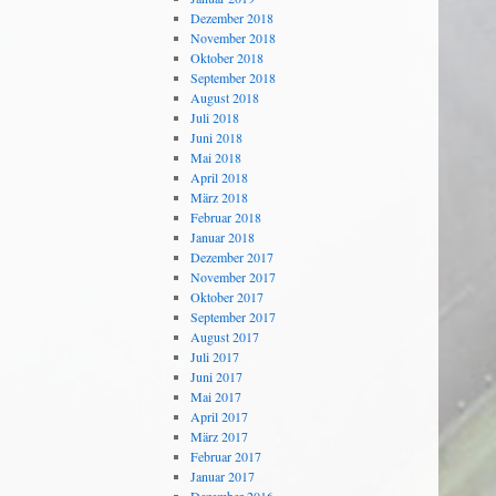
Dezember 2018
November 2018
Oktober 2018
September 2018
August 2018
Juli 2018
Juni 2018
Mai 2018
April 2018
März 2018
Februar 2018
Januar 2018
Dezember 2017
November 2017
Oktober 2017
September 2017
August 2017
Juli 2017
Juni 2017
Mai 2017
April 2017
März 2017
Februar 2017
Januar 2017