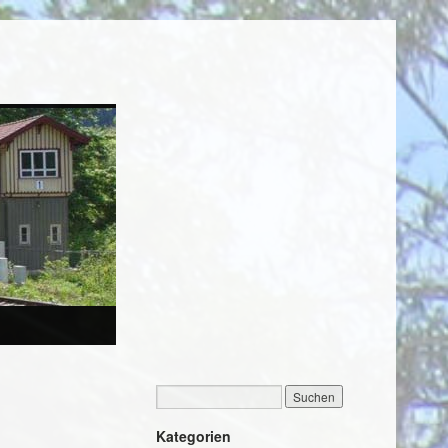
Kategorien