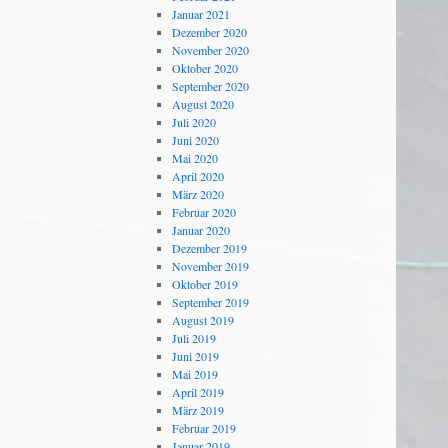
Januar 2021
Dezember 2020
November 2020
Oktober 2020
September 2020
August 2020
Juli 2020
Juni 2020
Mai 2020
April 2020
März 2020
Februar 2020
Januar 2020
Dezember 2019
November 2019
Oktober 2019
September 2019
August 2019
Juli 2019
Juni 2019
Mai 2019
April 2019
März 2019
Februar 2019
Januar 2019