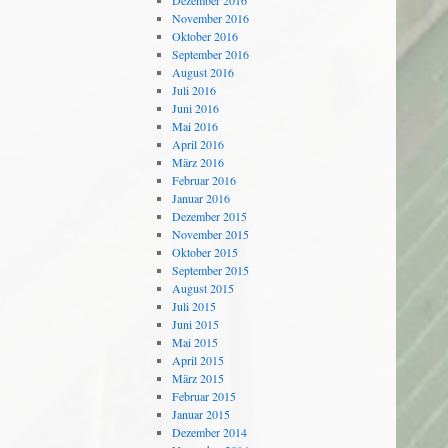
Dezember 2016
November 2016
Oktober 2016
September 2016
August 2016
Juli 2016
Juni 2016
Mai 2016
April 2016
März 2016
Februar 2016
Januar 2016
Dezember 2015
November 2015
Oktober 2015
September 2015
August 2015
Juli 2015
Juni 2015
Mai 2015
April 2015
März 2015
Februar 2015
Januar 2015
Dezember 2014