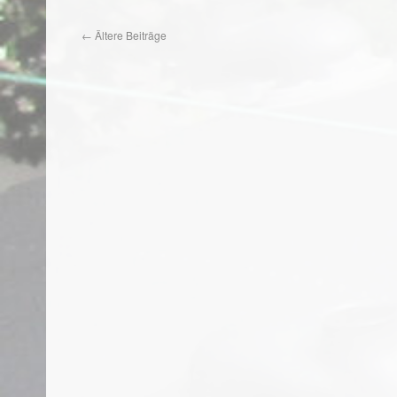
←
Ältere Beiträge