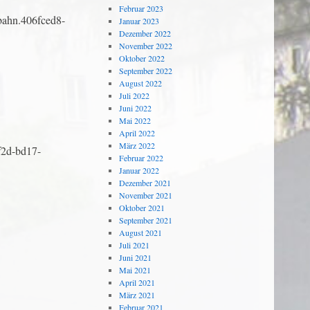
Februar 2023
bahn.406fced8-
Januar 2023
Dezember 2022
November 2022
Oktober 2022
September 2022
August 2022
Juli 2022
Juni 2022
Mai 2022
April 2022
März 2022
f2d-bd17-
Februar 2022
Januar 2022
Dezember 2021
November 2021
Oktober 2021
September 2021
August 2021
Juli 2021
Juni 2021
Mai 2021
April 2021
März 2021
Februar 2021