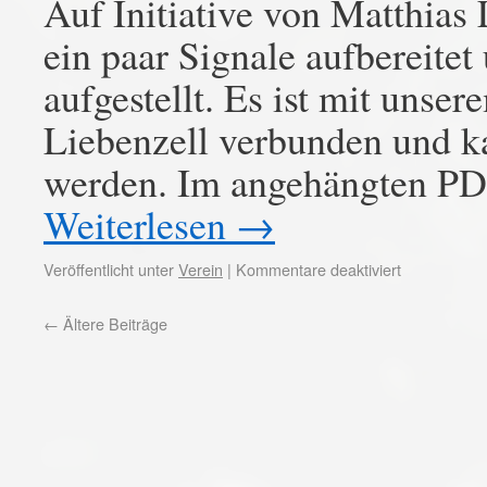
Auf Initiative von Matthias
ein paar Signale aufbereitet
aufgestellt. Es ist mit unse
Liebenzell verbunden und ka
werden. Im angehängten P
Weiterlesen
→
Veröffentlicht unter
Verein
|
Kommentare deaktiviert
←
Ältere Beiträge