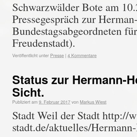
Schwarzwälder Bote am 10.
Pressegespräch zur Herman
Bundestagsabgeordneten für
Freudenstadt).
Veröffentlicht unter
Presse
|
4 Kommentare
Status zur Hermann-H
Sicht.
Publiziert am
9. Februar 2017
von
Markus Wiest
Stadt Weil der Stadt http://
stadt.de/aktuelles/Hermann