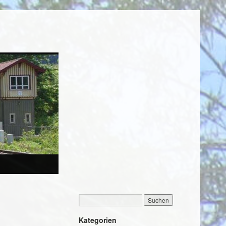
Kategorien