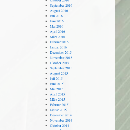
Oktober 2016
September 2016
August 2016
Juli 2016
Juni 2016
Mai 2016
April 2016
März 2016
Februar 2016
Januar 2016
Dezember 2015
November 2015
Oktober 2015
September 2015
August 2015
Juli 2015
Juni 2015
Mai 2015
April 2015
März 2015
Februar 2015
Januar 2015
Dezember 2014
November 2014
Oktober 2014