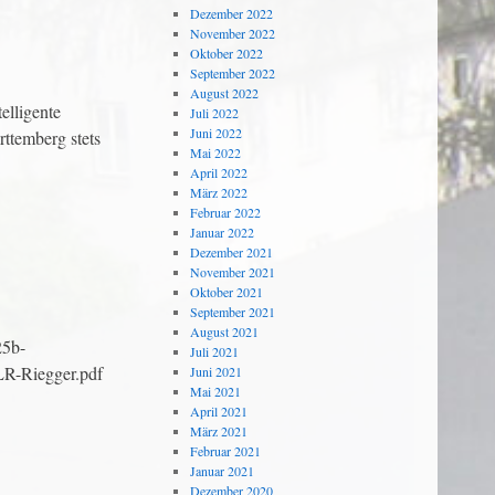
Dezember 2022
November 2022
Oktober 2022
September 2022
August 2022
elligente
Juli 2022
Juni 2022
rttemberg stets
Mai 2022
April 2022
März 2022
Februar 2022
Januar 2022
Dezember 2021
November 2021
Oktober 2021
September 2021
August 2021
25b-
Juli 2021
LR-Riegger.pdf
Juni 2021
Mai 2021
April 2021
März 2021
Februar 2021
Januar 2021
Dezember 2020