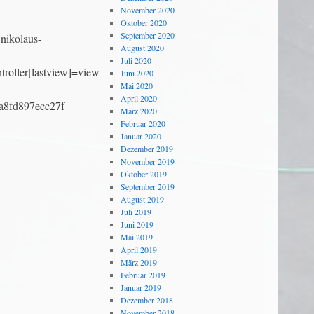
November 2020
Oktober 2020
September 2020
nikolaus-
August 2020
Juli 2020
roller[lastview]=view-
Juni 2020
Mai 2020
April 2020
a8fd897ecc27f
März 2020
Februar 2020
Januar 2020
Dezember 2019
November 2019
Oktober 2019
September 2019
August 2019
Juli 2019
Juni 2019
Mai 2019
April 2019
März 2019
Februar 2019
Januar 2019
Dezember 2018
November 2018