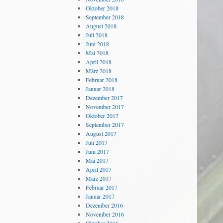
Oktober 2018
September 2018
August 2018
Juli 2018
Juni 2018
Mai 2018
April 2018
März 2018
Februar 2018
Januar 2018
Dezember 2017
November 2017
Oktober 2017
September 2017
August 2017
Juli 2017
Juni 2017
Mai 2017
April 2017
März 2017
Februar 2017
Januar 2017
Dezember 2016
November 2016