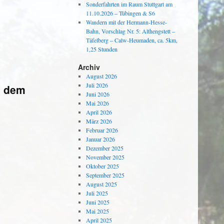
Sonderfahrten im Raum Stuttgart am
11.10.2026 – Tübingen & S6
Wandern mit der Hermann-Hesse-
Bahn, Vorschlag Nr. 5: Althengstett –
Täfelberg – Calw-Heumaden, ca. 5km,
1,25 Stunden
Archiv
August 2026
Juli 2026
d dem
Juni 2026
Mai 2026
April 2026
März 2026
Februar 2026
Januar 2026
Dezember 2025
November 2025
Oktober 2025
September 2025
August 2025
Juli 2025
Juni 2025
Mai 2025
April 2025