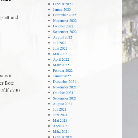
Februar 2023
Januar 2023
Dezember 2022
stett-und-
November 2022
Oktober 2022
September 2022
August 2022
Juli 2022
Juni 2022
Mai 2022
April 2022
März 2022
Februar 2022
haus in
Januar 2022
Dezember 2021
er Bote
November 2021
d7fdf-c730-
Oktober 2021
September 2021
August 2021
Juli 2021
Juni 2021
Mai 2021
April 2021
März 2021
Februar 2021