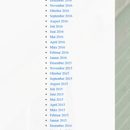
Dezember 2016
November 2016
Oktober 2016
September 2016
August 2016
Juli 2016
Juni 2016
Mai 2016
April 2016
März 2016
Februar 2016
Januar 2016
Dezember 2015
November 2015
Oktober 2015
September 2015
August 2015
Juli 2015
Juni 2015
Mai 2015
April 2015
März 2015
Februar 2015
Januar 2015
Dezember 2014