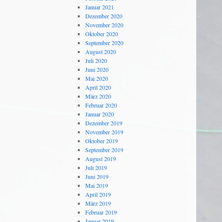
Januar 2021
Dezember 2020
November 2020
Oktober 2020
September 2020
August 2020
Juli 2020
Juni 2020
Mai 2020
April 2020
März 2020
Februar 2020
Januar 2020
Dezember 2019
November 2019
Oktober 2019
September 2019
August 2019
Juli 2019
Juni 2019
Mai 2019
April 2019
März 2019
Februar 2019
Januar 2019