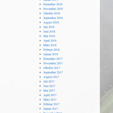
Dezember 2018
November 2018
Oktober 2018
September 2018
August 2018
Juli 2018
Juni 2018
Mai 2018
April 2018
März 2018
Februar 2018
Januar 2018
Dezember 2017
November 2017
Oktober 2017
September 2017
August 2017
Juli 2017
Juni 2017
Mai 2017
April 2017
März 2017
Februar 2017
Januar 2017