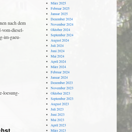
März 2025
Februar 2025
Januar 2025
Dezember 2024
önnen nach dem
November 2024
d-vom-diesel-
Oktober 2024
September 2024
ug-im-gaeu-
August 2024
Juli 2024
Juni 2024
Mai 2024
April 2024
März 2024
Februar 2024
Januar 2024
Dezember 2023
November 2023
e-loesung-
Oktober 2023
September 2023
August 2023
Juli 2023
Juni 2023
Mai 2023
April 2023
chst
März 2023