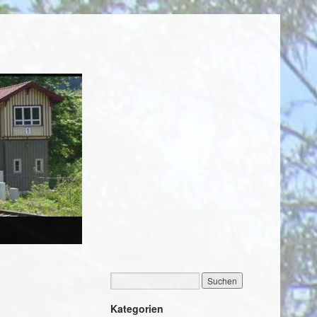
Kategorien