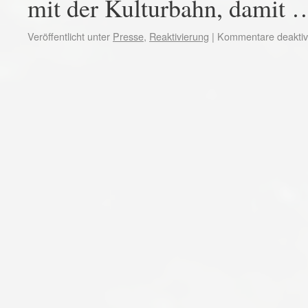
mit der Kulturbahn, damit
Veröffentlicht unter
Presse
,
Reaktivierung
|
Kommentare deaktivi