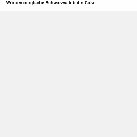
Württembergische Schwarzwaldbahn Calw