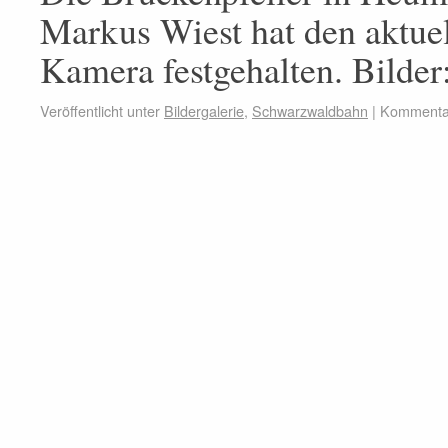
Markus Wiest hat den aktuel
Kamera festgehalten. Bilde
Veröffentlicht unter
Bildergalerie
,
Schwarzwaldbahn
|
Kommentar