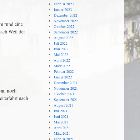
Februar 2023
Januar 2023
Dezember 2022
November 2022
m rund eine
Oktober 2022
nach Weil der
September 2022
August 2022
Juli 2022
Juni 2022
Mai 2022
April 2022
März 2022
Februar 2022
Januar 2022
Dezember 2021
November 2021
enn noch
Oktober 2021
iterfahrt nach
September 2021
August 2021
Juli 2021
Juni 2021
Mai 2021
April 2021
März 2021
Februar 2021