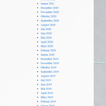
Januar 2021
Dezember 2020
November 2020
Oktober 2020
September 2020
August 2020
Juli 2020
Juni 2020
Mai 2020
April 2020
März 2020
Februar 2020
Januar 2020
Dezember 2019
November 2019
Oktober 2019
September 2019
August 2019
Juli 2019
Juni 2019
Mai 2019
April 2019
März 2019
Februar 2019
Januar 2019