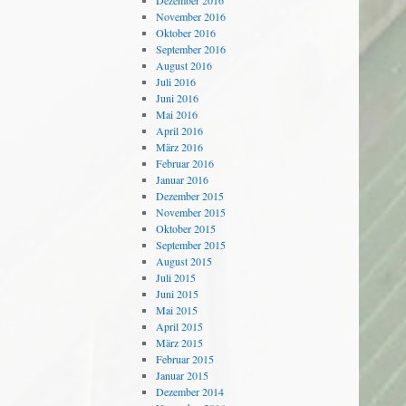
Dezember 2016
November 2016
Oktober 2016
September 2016
August 2016
Juli 2016
Juni 2016
Mai 2016
April 2016
März 2016
Februar 2016
Januar 2016
Dezember 2015
November 2015
Oktober 2015
September 2015
August 2015
Juli 2015
Juni 2015
Mai 2015
April 2015
März 2015
Februar 2015
Januar 2015
Dezember 2014