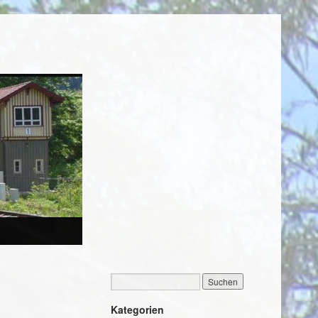
Kategorien