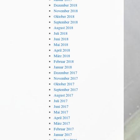
Dezember 2018
November 2018
Oktober 2018
September 2018
August 2018
Juli 2018
Juni 2018
Mai 2018
April 2018
März 2018
Februar 2018
Januar 2018
Dezember 2017
November 2017
Oktober 2017
September 2017
August 2017
Juli 2017
Juni 2017
Mai 2017
April 2017
März 2017
Februar 2017
Januar 2017