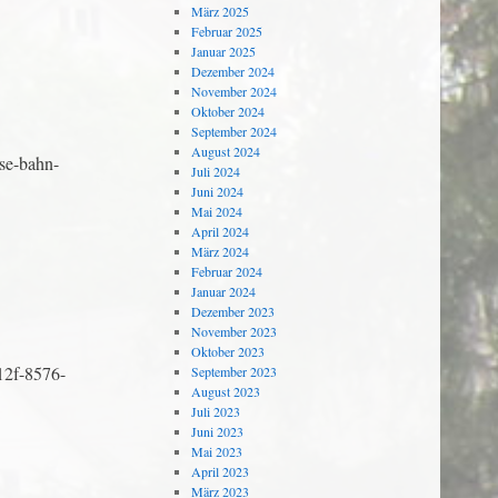
März 2025
Februar 2025
Januar 2025
Dezember 2024
November 2024
Oktober 2024
September 2024
August 2024
sse-bahn-
Juli 2024
Juni 2024
Mai 2024
April 2024
März 2024
Februar 2024
Januar 2024
Dezember 2023
November 2023
Oktober 2023
12f-8576-
September 2023
August 2023
Juli 2023
Juni 2023
Mai 2023
April 2023
März 2023