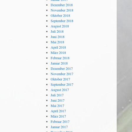
Dezember 2018
November 2018
Oktober 2018
September 2018
August 2018
Juli 2018
Juni 2018
Mai 2018
April 2018
März 2018
Februar 2018
Januar 2018
Dezember 2017
November 2017
Oktober 2017
September 2017
August 2017
Juli 2017
Juni 2017
Mai 2017
April 2017
März 2017
Februar 2017
Januar 2017