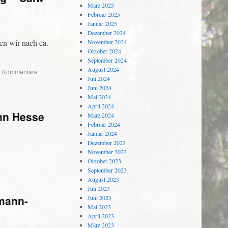
März 2025
Februar 2025
Januar 2025
Dezember 2024
en wir nach ca.
November 2024
Oktober 2024
September 2024
August 2024
|
Kommentare
Juli 2024
Juni 2024
Mai 2024
April 2024
nn Hesse
März 2024
Februar 2024
Januar 2024
Dezember 2023
November 2023
Oktober 2023
September 2023
August 2023
Juli 2023
rmann-
Juni 2023
Mai 2023
April 2023
März 2023