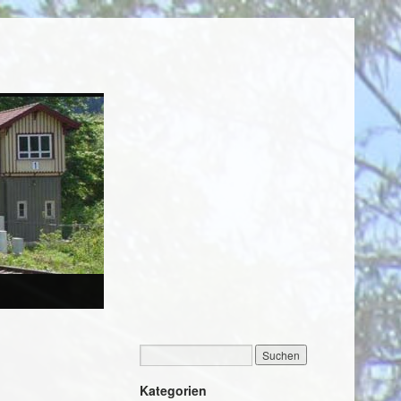
Kategorien