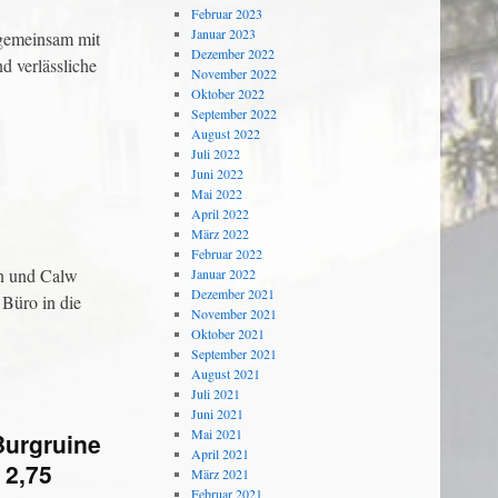
Februar 2023
Januar 2023
 gemeinsam mit
Dezember 2022
d verlässliche
November 2022
Oktober 2022
September 2022
August 2022
Juli 2022
Juni 2022
Mai 2022
April 2022
März 2022
Februar 2022
en und Calw
Januar 2022
Dezember 2021
 Büro in die
November 2021
Oktober 2021
September 2021
August 2021
Juli 2021
Juni 2021
Mai 2021
Burgruine
April 2021
 2,75
März 2021
Februar 2021