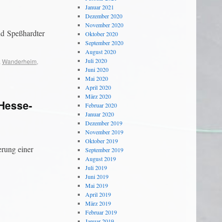
Januar 2021
Dezember 2020
November 2020
d Speßhardter
Oktober 2020
September 2020
August 2020
Juli 2020
,
Wanderheim
,
Juni 2020
Mai 2020
April 2020
März 2020
Hesse-
Februar 2020
Januar 2020
Dezember 2019
November 2019
Oktober 2019
rung einer
September 2019
August 2019
Juli 2019
Juni 2019
Mai 2019
April 2019
März 2019
Februar 2019
Januar 2019