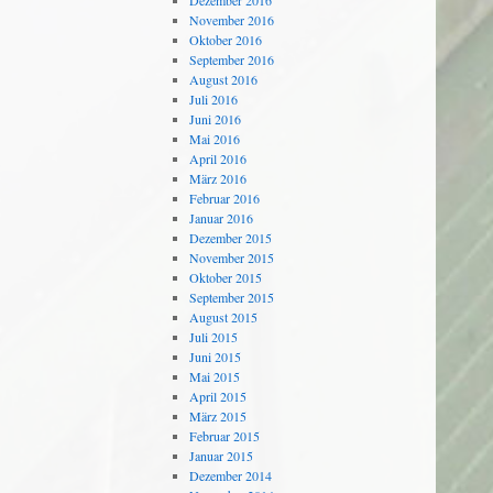
Dezember 2016
November 2016
Oktober 2016
September 2016
August 2016
Juli 2016
Juni 2016
Mai 2016
April 2016
März 2016
Februar 2016
Januar 2016
Dezember 2015
November 2015
Oktober 2015
September 2015
August 2015
Juli 2015
Juni 2015
Mai 2015
April 2015
März 2015
Februar 2015
Januar 2015
Dezember 2014