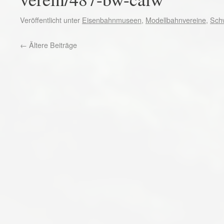
Veröffentlicht unter
Eisenbahnmuseen
,
Modellbahnvereine
,
Sch
←
Ältere Beiträge