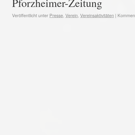
Pforzheimer-Zeitung
Veröffentlicht unter
Presse
,
Verein
,
Vereinsaktivitäten
|
Kommenta