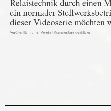
Relaistechnik durch einen M
ein normaler Stellwerksbetr
dieser Videoserie möchten
Veröffentlicht unter
Verein
|
Kommentare deaktiviert