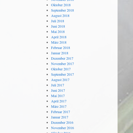
Oktober 2018
September 2018
August 2018
Juli 2018
Juni 2018
Mai 2018
April 2018
März 2018
Februar 2018
Januar 2018
Dezember 2017
November 2017
Oktober 2017
September 2017
August 2017
Juli 2017
Juni 2017
Mai 2017
April 2017
März 2017
Februar 2017
Januar 2017
Dezember 2016
November 2016