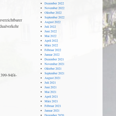
Dezember 2022
November 2022
Oktober 2022
September 2022
ver­zichtbarer
August 2022
idualverkehr
Juli 2022
Juni 2022
Mai 2022
April 2022
März 2022
Februar 2022
Januar 2022
Dezember 2021
November 2021
Oktober 2021
September 2021
f1399-94f4-
August 2021
Juli 2021
Juni 2021
Mai 2021
April 2021
März 2021
Februar 2021
Januar 2021
Dezember 2020