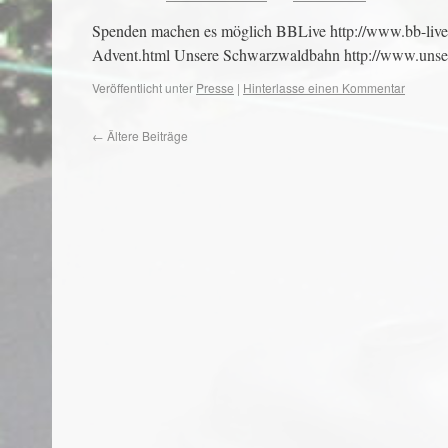
Spenden machen es möglich BBLive http://www.bb-liv
Advent.html Unsere Schwarzwaldbahn http://www.unse
Veröffentlicht unter
Presse
|
Hinterlasse einen Kommentar
←
Ältere Beiträge