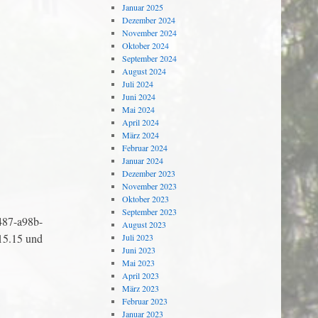
Januar 2025
Dezember 2024
November 2024
Oktober 2024
September 2024
August 2024
Juli 2024
Juni 2024
Mai 2024
April 2024
März 2024
Februar 2024
Januar 2024
Dezember 2023
November 2023
Oktober 2023
September 2023
487-a98b-
August 2023
 15.15 und
Juli 2023
Juni 2023
Mai 2023
April 2023
März 2023
Februar 2023
Januar 2023