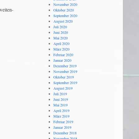
November 2020
weiten-
Oktober 2020
September 2020
August 2020
Juli 2020
Juni 2020
Mai 2020
April 2020
März 2020
Februar 2020
Januar 2020
Dezember 2019
November 2019
Oktober 2019
September 2019
August 2019
Juli 2019
Juni 2019
Mai 2019
April 2019
März 2019
Februar 2019
Januar 2019
Dezember 2018
November 2018