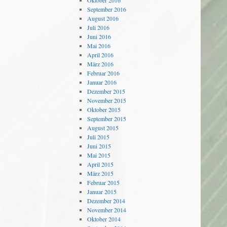
Oktober 2016
September 2016
August 2016
Juli 2016
Juni 2016
Mai 2016
April 2016
März 2016
Februar 2016
Januar 2016
Dezember 2015
November 2015
Oktober 2015
September 2015
August 2015
Juli 2015
Juni 2015
Mai 2015
April 2015
März 2015
Februar 2015
Januar 2015
Dezember 2014
November 2014
Oktober 2014