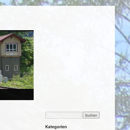
Kategorien