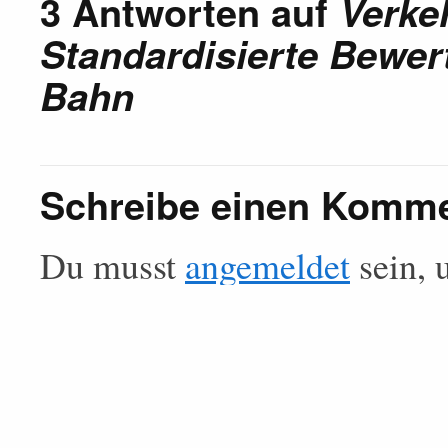
3 Antworten auf
Verke
Standardisierte Bewe
Bahn
Schreibe einen Komm
Du musst
angemeldet
sein, 