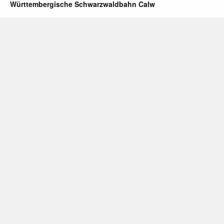
Württembergische Schwarzwaldbahn Calw