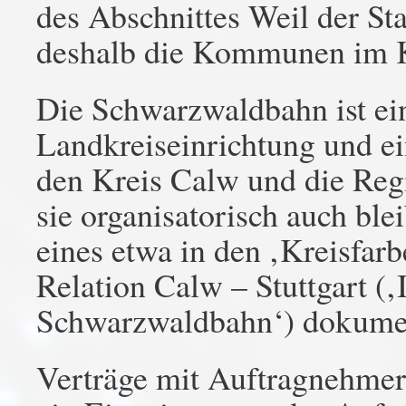
des Abschnittes Weil der Sta
deshalb die Kommunen im Kr
Die Schwarzwaldbahn ist ei
Landkreiseinrichtung und e
den Kreis Calw und die Reg
sie organisatorisch auch ble
eines etwa in den ‚Kreisfarb
Relation Calw – Stuttgart (‚
Schwarzwaldbahn‘) dokumen
Verträge mit Auftragnehmern