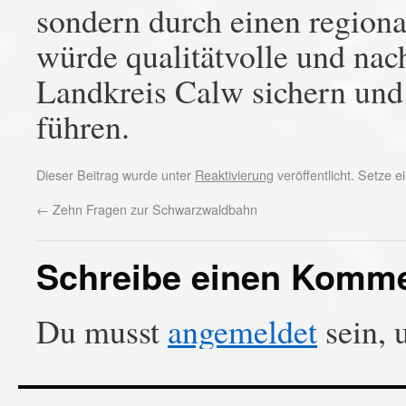
sondern durch einen regiona
würde qualitätvolle und nac
Landkreis Calw sichern und
führen.
Dieser Beitrag wurde unter
Reaktivierung
veröffentlicht. Setze 
←
Zehn Fragen zur Schwarzwaldbahn
Schreibe einen Komm
Du musst
angemeldet
sein, 