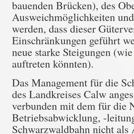
bauenden Brücken), des Obe
Ausweichmöglichkeiten und 
werden, dass dieser Güterve
Einschränkungen geführt we
neue starke Steigungen (wie 
auftreten könnten).
Das Management für die Sc
des Landkreises Calw angesi
verbunden mit dem für die 
Betriebsabwicklung, -leitu
Schwarzwaldbahn nicht als 