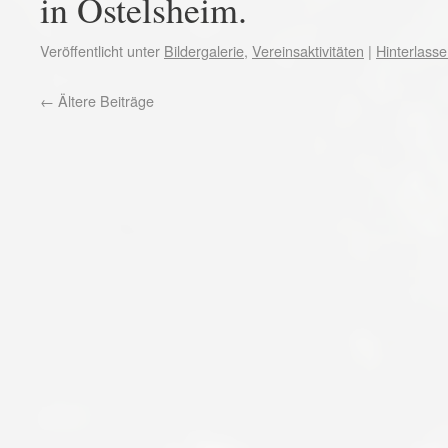
in Ostelsheim.
Veröffentlicht unter
Bildergalerie
,
Vereinsaktivitäten
|
Hinterlass
←
Ältere Beiträge