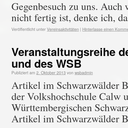
Gegenbesuch zu uns. Auch 
nicht fertig ist, denke ich, 
Veröffentlicht unter
Vereinsaktivitäten
|
Hinterlasse einen Komm
Veranstaltungsreihe 
und des WSB
Publiziert am
2. Oktober 2013
von
wsbadmin
Artikel im Schwarzwälder Bo
der Volkshochschule Calw u
Württembergischen Schwar
Artikel im Schwarzwälder B