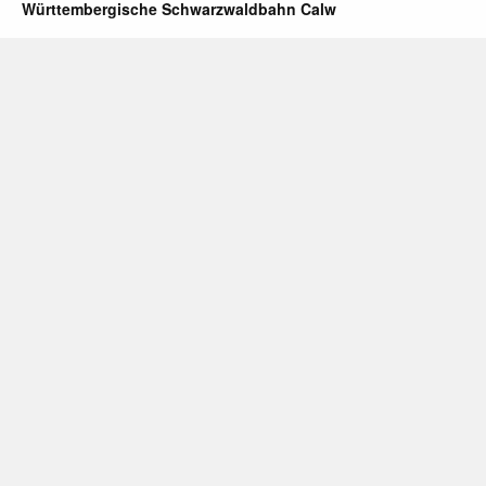
Württembergische Schwarzwaldbahn Calw