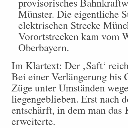
provisorisches Bahnkraftwe
Münster. Die eigentliche 
elektrischen Strecke Münc
Vorortstrecken kam vom W
Oberbayern.
Im Klartext: Der ‚Saft‘ reic
Bei einer Verlängerung bis
Züge unter Umständen wege
liegengeblieben. Erst nach
entschärft, in dem man das 
erweiterte.