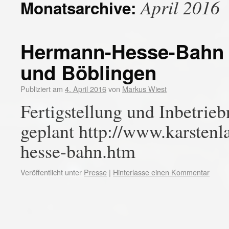
April 2016
Monatsarchive:
Hermann-Hesse-Bahn i
und Böblingen
Publiziert am
4. April 2016
von
Markus Wiest
Fertigstellung und Inbetri
geplant http://www.karste
hesse-bahn.htm
Veröffentlicht unter
Presse
|
Hinterlasse einen Kommentar