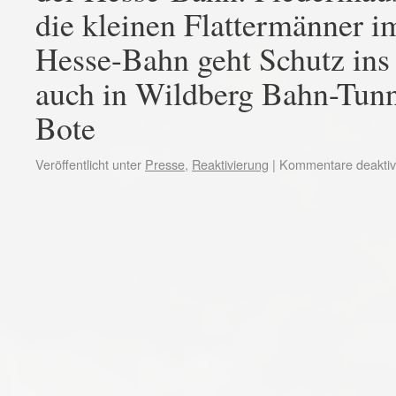
die kleinen Flattermänner i
Hesse-Bahn geht Schutz ins
auch in Wildberg Bahn-Tun
Bote
Veröffentlicht unter
Presse
,
Reaktivierung
|
Kommentare deaktivi