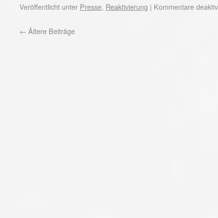
Veröffentlicht unter
Presse
,
Reaktivierung
|
Kommentare deaktivi
←
Ältere Beiträge