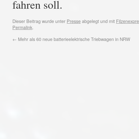
fahren soll.
Dieser Beitrag wurde unter
Presse
abgelegt und mit
Filzenexpr
Permalink
.
←
Mehr als 60 neue batterieelektrische Triebwagen in NRW