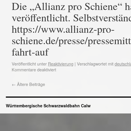
Die „Allianz pro Schiene“ h
veröffentlicht. Selbstverstä
https://www.allianz-pro-
schiene.de/presse/pressemit
fahrt-auf
Veröffentlicht unter
Reaktivierung
|
Verschlagwortet mit
deutschl
Kommentare deaktiviert
←
Ältere Beiträge
Württembergische Schwarzwaldbahn Calw