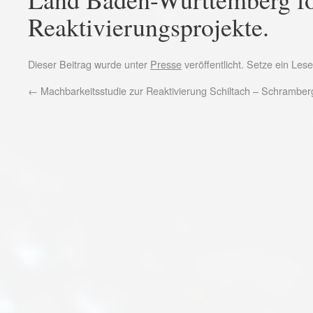
Reaktivierungsprojekte.
Dieser Beitrag wurde unter
Presse
veröffentlicht. Setze ein Le
←
Machbarkeitsstudie zur Reaktivierung Schiltach – Schramber