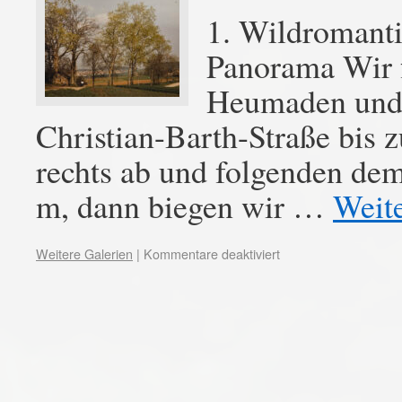
1. Wildromanti
Panorama Wir 
Heumaden und f
Christian-Barth-Straße bis 
rechts ab und folgenden de
m, dann biegen wir …
Weit
Weitere Galerien
|
Kommentare deaktiviert