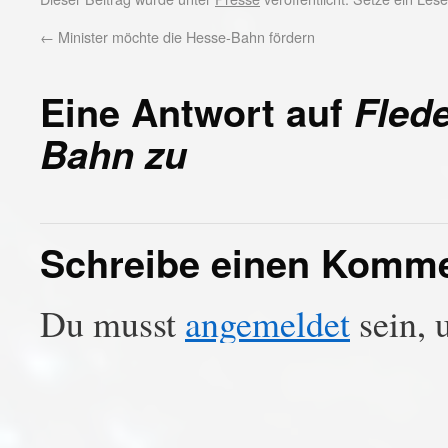
←
Minister möchte die Hesse-Bahn fördern
Eine Antwort auf
Fled
Bahn zu
Schreibe einen Komm
Du musst
angemeldet
sein, 