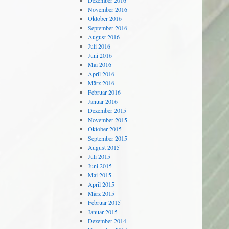
Dezember 2016
November 2016
Oktober 2016
September 2016
August 2016
Juli 2016
Juni 2016
Mai 2016
April 2016
März 2016
Februar 2016
Januar 2016
Dezember 2015
November 2015
Oktober 2015
September 2015
August 2015
Juli 2015
Juni 2015
Mai 2015
April 2015
März 2015
Februar 2015
Januar 2015
Dezember 2014