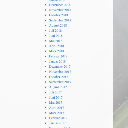
Dezember 2018
November 2018
Oktober 2018
September 2018
August 2018
Juli 2018
Juni 2018
Mai 2018
April 2018
März 2018
Februar 2018
Januar 2018
Dezember 2017
November 2017
Oktober 2017
September 2017
August 2017
Juli 2017
Juni 2017
Mai 2017
April 2017
März 2017
Februar 2017
Januar 2017