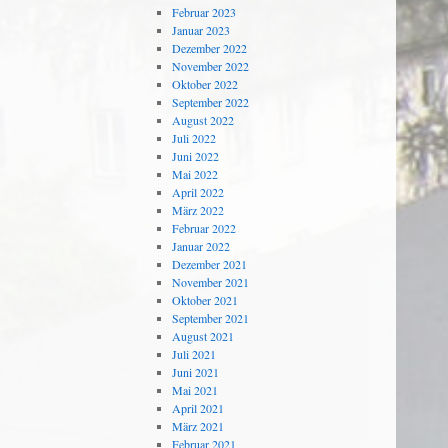
Februar 2023
Januar 2023
Dezember 2022
November 2022
Oktober 2022
September 2022
August 2022
Juli 2022
Juni 2022
Mai 2022
April 2022
März 2022
Februar 2022
Januar 2022
Dezember 2021
November 2021
Oktober 2021
September 2021
August 2021
Juli 2021
Juni 2021
Mai 2021
April 2021
März 2021
Februar 2021