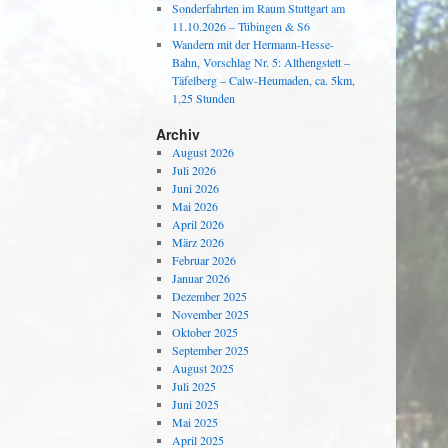
Sonderfahrten im Raum Stuttgart am
11.10.2026 – Tübingen & S6
Wandern mit der Hermann-Hesse-
Bahn, Vorschlag Nr. 5: Althengstett –
Täfelberg – Calw-Heumaden, ca. 5km,
1,25 Stunden
Archiv
August 2026
Juli 2026
Juni 2026
Mai 2026
April 2026
März 2026
Februar 2026
Januar 2026
Dezember 2025
November 2025
Oktober 2025
September 2025
August 2025
Juli 2025
Juni 2025
Mai 2025
April 2025