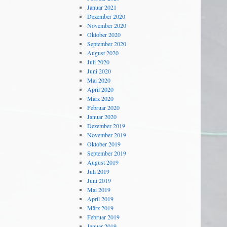
Januar 2021
Dezember 2020
November 2020
Oktober 2020
September 2020
August 2020
Juli 2020
Juni 2020
Mai 2020
April 2020
März 2020
Februar 2020
Januar 2020
Dezember 2019
November 2019
Oktober 2019
September 2019
August 2019
Juli 2019
Juni 2019
Mai 2019
April 2019
März 2019
Februar 2019
Januar 2019