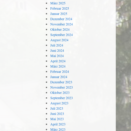
März 2025
Februar 2025
Januar 2025
Dezember 2024
November 2024
Oktober 2024
September 2024
August 2024
Juli 2024
Juni 2024
Mai 2024
April 2024
März 2024
Februar 2024
Januar 2024
Dezember 2023
November 2023
Oktober 2023
September 2023
August 2023
Juli 2023
Juni 2023
Mai 2023
April 2023
März 2023