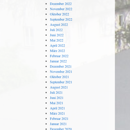
Dezember 2022
November 2022
Oktober 2022
September 2022
August 2022
Juli 2022
Juni 2022
Mai 2022
April 2022
März 2022
Februar 2022
Januar 2022
Dezember 2021
November 2021
Oktober 2021
September 2021
August 2021
Juli 2021
Juni 2021
Mai 2021
April 2021
März 2021
Februar 2021
Januar 2021
Dezember 2020