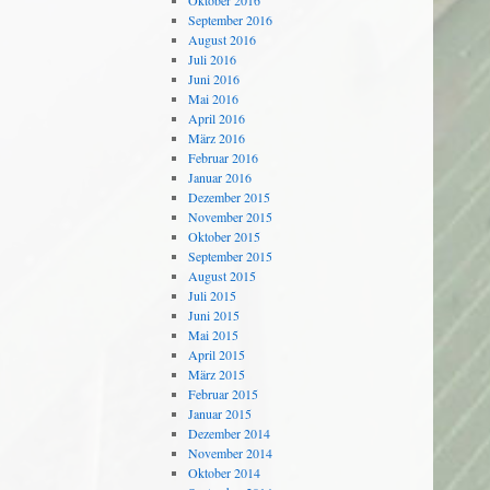
Oktober 2016
September 2016
August 2016
Juli 2016
Juni 2016
Mai 2016
April 2016
März 2016
Februar 2016
Januar 2016
Dezember 2015
November 2015
Oktober 2015
September 2015
August 2015
Juli 2015
Juni 2015
Mai 2015
April 2015
März 2015
Februar 2015
Januar 2015
Dezember 2014
November 2014
Oktober 2014