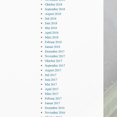
Oktober 2018
September 2018
August 2018
Juli 2018
Juni 2018
Mai 2018
April 2018
März 2018
Februar 2018
Januar 2018
Dezember 2017
November 2017
Oktober 2017
September 2017
August 2017
Juli 2017
Juni 2017
Mai 2017
April 2017
März 2017
Februar 2017
Januar 2017
Dezember 2016
November 2016