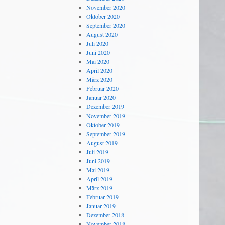
November 2020
Oktober 2020
September 2020
August 2020
Juli 2020
Juni 2020
Mai 2020
April 2020
März 2020
Februar 2020
Januar 2020
Dezember 2019
November 2019
Oktober 2019
September 2019
August 2019
Juli 2019
Juni 2019
Mai 2019
April 2019
März 2019
Februar 2019
Januar 2019
Dezember 2018
November 2018