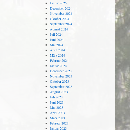
Januar 2025
Dezember 2024
November 2024
Oktober 2024
September 2024
August 2024
Juli 2024
Juni 2024
Mai 2024
April 2024
März 2024
Februar 2024
Januar 2024
Dezember 2023
November 2023
Oktober 2023
September 2023
August 2023
Juli 2023
Juni 2023
Mai 2023
April 2023
März 2023
Februar 2023
Januar 2023