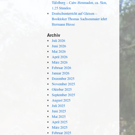
Täfelberg – Calw-Heumaden, ca. 5km,
1,25 Stunden
Deutschunterricht auf Gleisen –
Booktoker Thomas Sachsenmaier lehrt
Hermann Hesse
Archiv
Juli 2026
Juni 2026
Mai 2026
April 2026
März 2026
Februar 2026
Januar 2026
Dezember 2025
November 2025
Oktober 2025
September 2025
August 2025
Juli 2025
Juni 2025
Mai 2025
April 2025
März 2025
Februar 2025