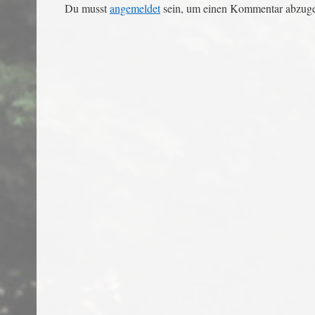
Du musst
angemeldet
sein, um einen Kommentar abzug