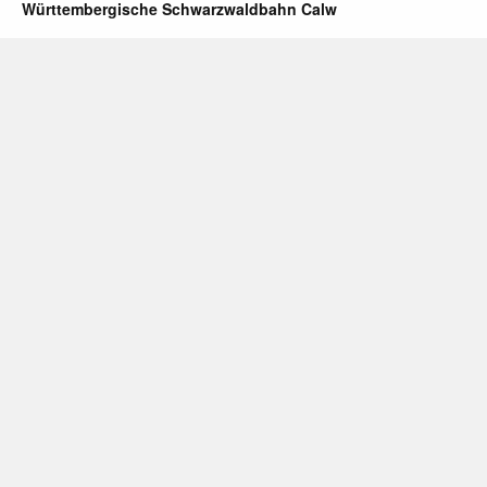
Württembergische Schwarzwaldbahn Calw