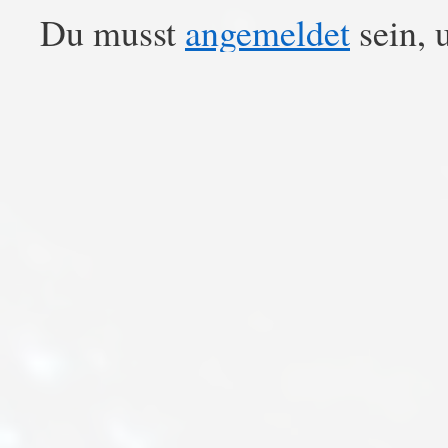
Du musst
angemeldet
sein, 