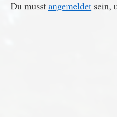
Du musst
angemeldet
sein, 