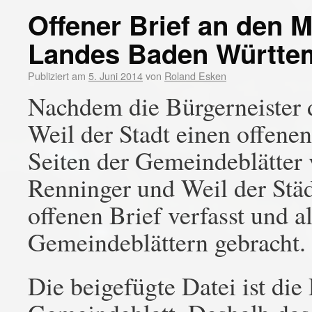
Offener Brief an den M
Landes Baden Württe
Publiziert am
5. Juni 2014
von
Roland Esken
Nachdem die Bürgerneister
Weil der Stadt einen offenen
Seiten der Gemeindeblätter v
Renninger und Weil der Stä
offenen Brief verfasst und a
Gemeindeblättern gebracht.
Die beigefügte Datei ist die