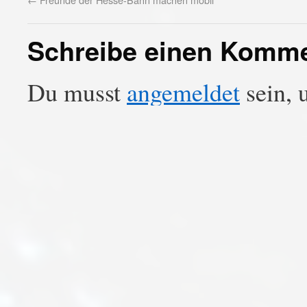
Schreibe einen Komm
Du musst
angemeldet
sein, 