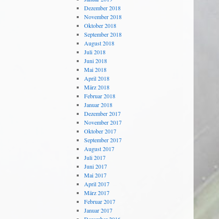
Dezember 2018
November 2018
Oktober 2018
September 2018
August 2018
Juli 2018
Juni 2018
Mai 2018
April 2018
März 2018
Februar 2018
Januar 2018
Dezember 2017
November 2017
Oktober 2017
September 2017
August 2017
Juli 2017
Juni 2017
Mai 2017
April 2017
März 2017
Februar 2017
Januar 2017