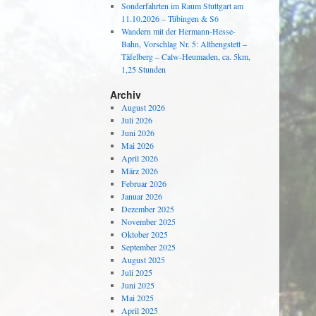
Sonderfahrten im Raum Stuttgart am
11.10.2026 – Tübingen & S6
Wandern mit der Hermann-Hesse-
Bahn, Vorschlag Nr. 5: Althengstett –
Täfelberg – Calw-Heumaden, ca. 5km,
1,25 Stunden
Archiv
August 2026
Juli 2026
Juni 2026
Mai 2026
April 2026
März 2026
Februar 2026
Januar 2026
Dezember 2025
November 2025
Oktober 2025
September 2025
August 2025
Juli 2025
Juni 2025
Mai 2025
April 2025