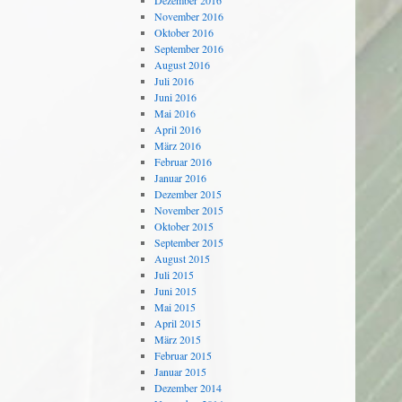
Dezember 2016
November 2016
Oktober 2016
September 2016
August 2016
Juli 2016
Juni 2016
Mai 2016
April 2016
März 2016
Februar 2016
Januar 2016
Dezember 2015
November 2015
Oktober 2015
September 2015
August 2015
Juli 2015
Juni 2015
Mai 2015
April 2015
März 2015
Februar 2015
Januar 2015
Dezember 2014