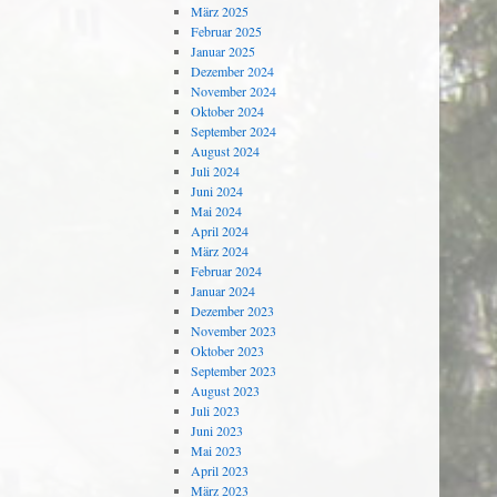
März 2025
Februar 2025
Januar 2025
Dezember 2024
November 2024
Oktober 2024
September 2024
August 2024
Juli 2024
Juni 2024
Mai 2024
April 2024
März 2024
Februar 2024
Januar 2024
Dezember 2023
November 2023
Oktober 2023
September 2023
August 2023
Juli 2023
Juni 2023
Mai 2023
April 2023
März 2023