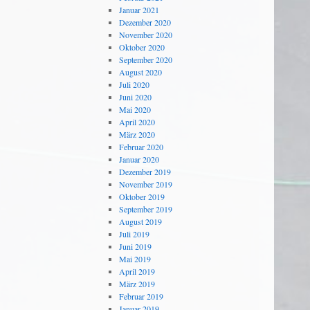
Januar 2021
Dezember 2020
November 2020
Oktober 2020
September 2020
August 2020
Juli 2020
Juni 2020
Mai 2020
April 2020
März 2020
Februar 2020
Januar 2020
Dezember 2019
November 2019
Oktober 2019
September 2019
August 2019
Juli 2019
Juni 2019
Mai 2019
April 2019
März 2019
Februar 2019
Januar 2019