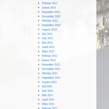
Februar 2023
Januar 2023
Dezember 2022
November 2022
Oktober 2022
September 2022
August 2022
Juli 2022
Juni 2022
Mai 2022
April 2022
März 2022
Februar 2022
Januar 2022
Dezember 2021
November 2021
Oktober 2021
September 2021
August 2021
Juli 2021
Juni 2021
Mai 2021
April 2021
März 2021
Februar 2021