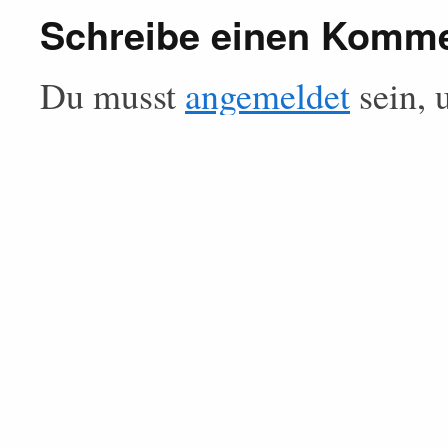
Schreibe einen Komm
Du musst
angemeldet
sein, 