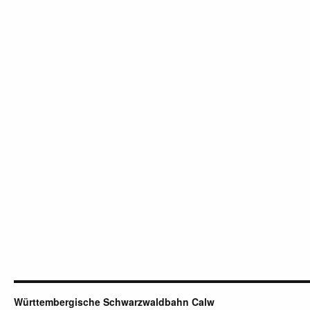
Württembergische Schwarzwaldbahn Calw