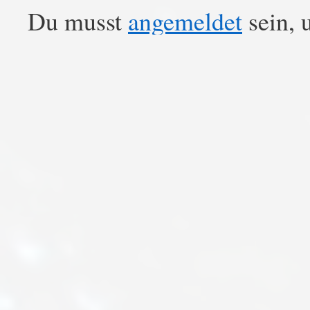
Du musst
angemeldet
sein, 