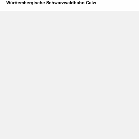
Württembergische Schwarzwaldbahn Calw