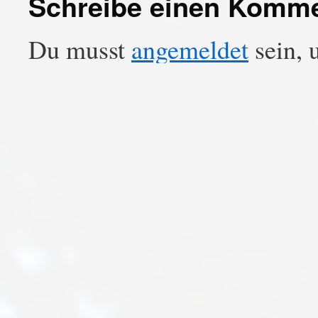
Schreibe einen Komm
Du musst
angemeldet
sein, 