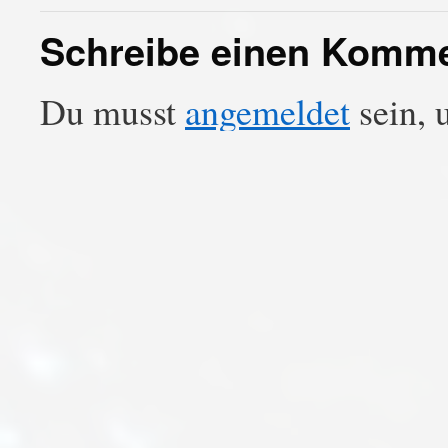
Schreibe einen Komm
Du musst
angemeldet
sein, 