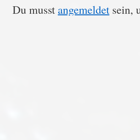
Du musst
angemeldet
sein, 