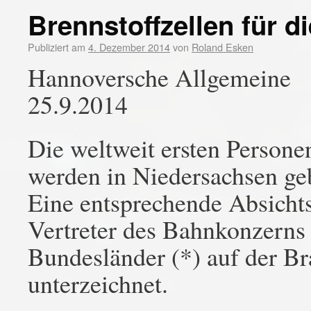
Brennstoffzellen für d
Publiziert am
4. Dezember 2014
von
Roland Esken
Hannoversche Allgemeine
25.9.2014
Die weltweit ersten Persone
werden in Niedersachsen geb
Eine entsprechende Absicht
Vertreter des Bahnkonzerns
Bundesländer (*) auf der B
unterzeichnet.