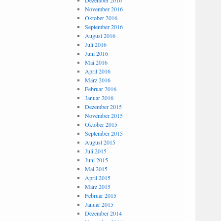
Dezember 2016
November 2016
Oktober 2016
September 2016
August 2016
Juli 2016
Juni 2016
Mai 2016
April 2016
März 2016
Februar 2016
Januar 2016
Dezember 2015
November 2015
Oktober 2015
September 2015
August 2015
Juli 2015
Juni 2015
Mai 2015
April 2015
März 2015
Februar 2015
Januar 2015
Dezember 2014