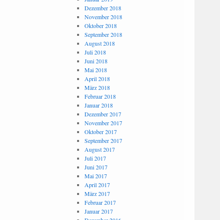
Dezember 2018
November 2018
Oktober 2018
September 2018
August 2018
Juli 2018
Juni 2018
Mai 2018
April 2018
März 2018
Februar 2018
Januar 2018
Dezember 2017
November 2017
Oktober 2017
September 2017
August 2017
Juli 2017
Juni 2017
Mai 2017
April 2017
März 2017
Februar 2017
Januar 2017