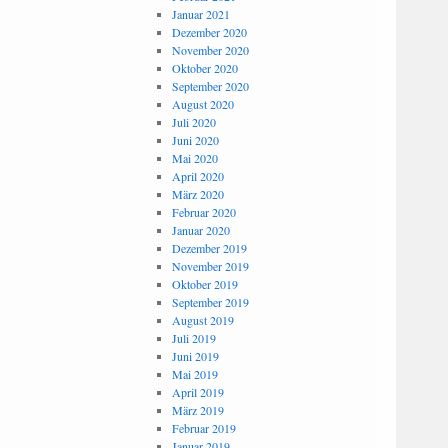
Januar 2021
Dezember 2020
November 2020
Oktober 2020
September 2020
August 2020
Juli 2020
Juni 2020
Mai 2020
April 2020
März 2020
Februar 2020
Januar 2020
Dezember 2019
November 2019
Oktober 2019
September 2019
August 2019
Juli 2019
Juni 2019
Mai 2019
April 2019
März 2019
Februar 2019
Januar 2019