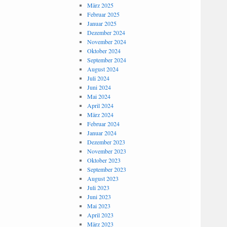
März 2025
Februar 2025
Januar 2025
Dezember 2024
November 2024
Oktober 2024
September 2024
August 2024
Juli 2024
Juni 2024
Mai 2024
April 2024
März 2024
Februar 2024
Januar 2024
Dezember 2023
November 2023
Oktober 2023
September 2023
August 2023
Juli 2023
Juni 2023
Mai 2023
April 2023
März 2023