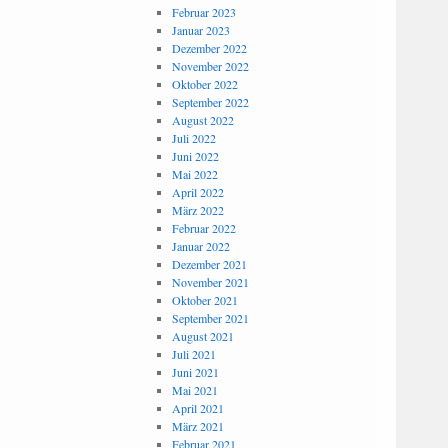
Februar 2023
Januar 2023
Dezember 2022
November 2022
Oktober 2022
September 2022
August 2022
Juli 2022
Juni 2022
Mai 2022
April 2022
März 2022
Februar 2022
Januar 2022
Dezember 2021
November 2021
Oktober 2021
September 2021
August 2021
Juli 2021
Juni 2021
Mai 2021
April 2021
März 2021
Februar 2021