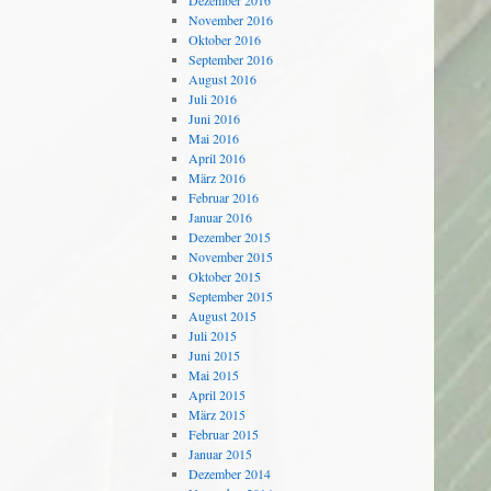
Dezember 2016
November 2016
Oktober 2016
September 2016
August 2016
Juli 2016
Juni 2016
Mai 2016
April 2016
März 2016
Februar 2016
Januar 2016
Dezember 2015
November 2015
Oktober 2015
September 2015
August 2015
Juli 2015
Juni 2015
Mai 2015
April 2015
März 2015
Februar 2015
Januar 2015
Dezember 2014