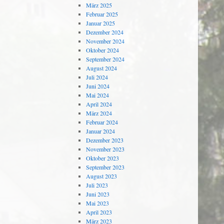
März 2025
Februar 2025
Januar 2025
Dezember 2024
November 2024
Oktober 2024
September 2024
August 2024
Juli 2024
Juni 2024
Mai 2024
April 2024
März 2024
Februar 2024
Januar 2024
Dezember 2023
November 2023
Oktober 2023
September 2023
August 2023
Juli 2023
Juni 2023
Mai 2023
April 2023
März 2023