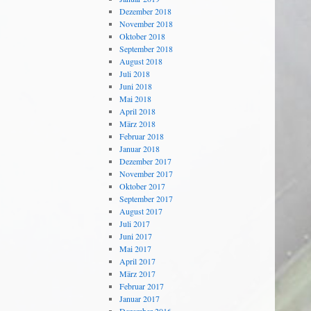
Dezember 2018
November 2018
Oktober 2018
September 2018
August 2018
Juli 2018
Juni 2018
Mai 2018
April 2018
März 2018
Februar 2018
Januar 2018
Dezember 2017
November 2017
Oktober 2017
September 2017
August 2017
Juli 2017
Juni 2017
Mai 2017
April 2017
März 2017
Februar 2017
Januar 2017