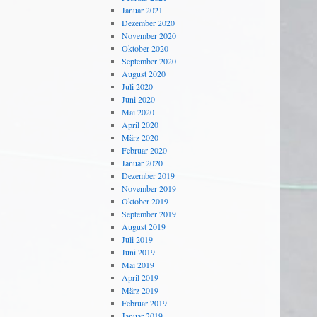
Januar 2021
Dezember 2020
November 2020
Oktober 2020
September 2020
August 2020
Juli 2020
Juni 2020
Mai 2020
April 2020
März 2020
Februar 2020
Januar 2020
Dezember 2019
November 2019
Oktober 2019
September 2019
August 2019
Juli 2019
Juni 2019
Mai 2019
April 2019
März 2019
Februar 2019
Januar 2019