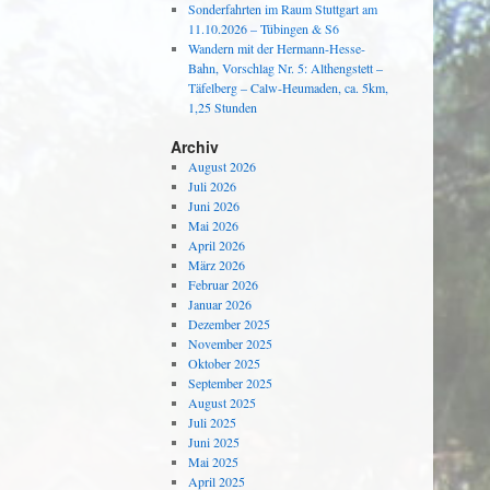
Sonderfahrten im Raum Stuttgart am
11.10.2026 – Tübingen & S6
Wandern mit der Hermann-Hesse-
Bahn, Vorschlag Nr. 5: Althengstett –
Täfelberg – Calw-Heumaden, ca. 5km,
1,25 Stunden
Archiv
August 2026
Juli 2026
Juni 2026
Mai 2026
April 2026
März 2026
Februar 2026
Januar 2026
Dezember 2025
November 2025
Oktober 2025
September 2025
August 2025
Juli 2025
Juni 2025
Mai 2025
April 2025