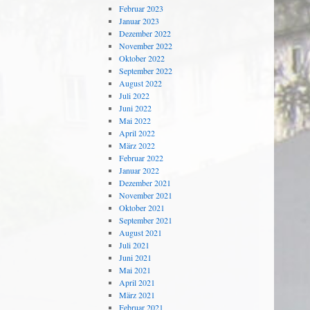
Februar 2023
Januar 2023
Dezember 2022
November 2022
Oktober 2022
September 2022
August 2022
Juli 2022
Juni 2022
Mai 2022
April 2022
März 2022
Februar 2022
Januar 2022
Dezember 2021
November 2021
Oktober 2021
September 2021
August 2021
Juli 2021
Juni 2021
Mai 2021
April 2021
März 2021
Februar 2021