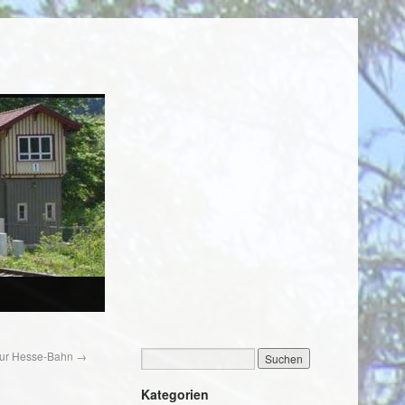
zur Hesse-Bahn
→
Kategorien