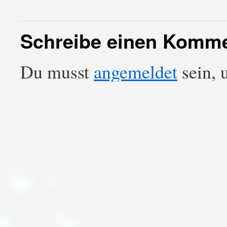
Schreibe einen Komm
Du musst
angemeldet
sein, 