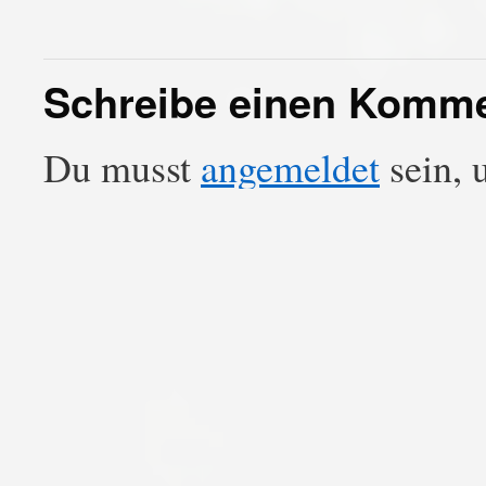
Schreibe einen Komm
Du musst
angemeldet
sein, 