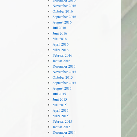
Dezember 2016
November 2016
Oktober 2016
September 2016
August 2016
Juli 2016
Juni 2016
Mai 2016
April 2016
März 2016
Februar 2016
Januar 2016
Dezember 2015
November 2015
Oktober 2015
September 2015
August 2015
Juli 2015
Juni 2015
Mai 2015
April 2015
März 2015
Februar 2015
Januar 2015
Dezember 2014