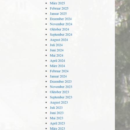
März 2025
Februar 2025
Januar 2025
Dezember 2024
November 2024
Oktober 2024
September 2024
August 2024
Juli 2024
Juni 2024
Mai 2024
April 2024
März 2024
Februar 2024
Januar 2024
Dezember 2023
November 2023
Oktober 2023
September 2023
August 2023
Juli 2023
Juni 2023
Mai 2023
April 2023
März 2023