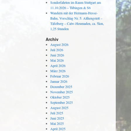
Sonderfahrten im Raum Stuttgart am
11.10.2026 – Tübingen & S6
Wandern mit der Hermann-Hesse-
Bahn, Vorschlag Nr. 5: Althengstett –
Täfelberg – Calw-Heumaden, ca. 5km,
1,25 Stunden
Archiv
August 2026
Juli 2026
Juni 2026
Mai 2026
April 2026
März 2026
Februar 2026
Januar 2026
Dezember 2025
November 2025
Oktober 2025
September 2025
August 2025
Juli 2025
Juni 2025
Mai 2025
April 2025