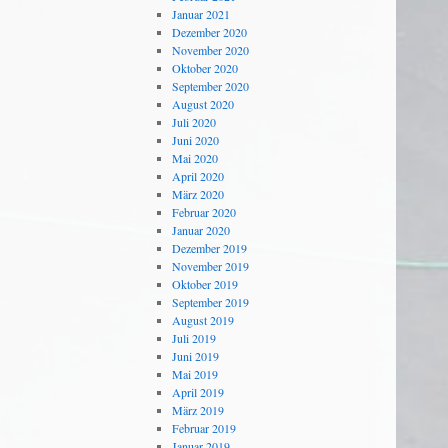
Januar 2021
Dezember 2020
November 2020
Oktober 2020
September 2020
August 2020
Juli 2020
Juni 2020
Mai 2020
April 2020
März 2020
Februar 2020
Januar 2020
Dezember 2019
November 2019
Oktober 2019
September 2019
August 2019
Juli 2019
Juni 2019
Mai 2019
April 2019
März 2019
Februar 2019
Januar 2019