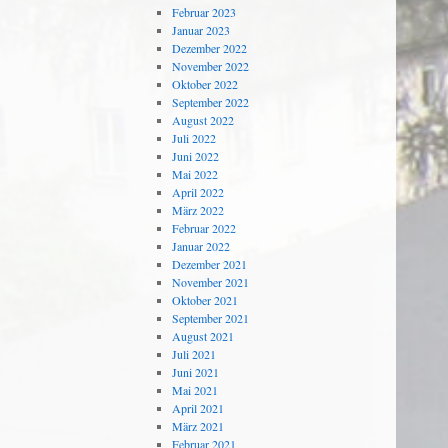
Februar 2023
Januar 2023
Dezember 2022
November 2022
Oktober 2022
September 2022
August 2022
Juli 2022
Juni 2022
Mai 2022
April 2022
März 2022
Februar 2022
Januar 2022
Dezember 2021
November 2021
Oktober 2021
September 2021
August 2021
Juli 2021
Juni 2021
Mai 2021
April 2021
März 2021
Februar 2021