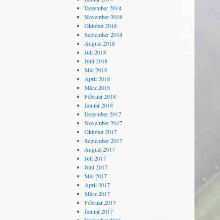
Dezember 2018
November 2018
Oktober 2018
September 2018
August 2018
Juli 2018
Juni 2018
Mai 2018
April 2018
März 2018
Februar 2018
Januar 2018
Dezember 2017
November 2017
Oktober 2017
September 2017
August 2017
Juli 2017
Juni 2017
Mai 2017
April 2017
März 2017
Februar 2017
Januar 2017