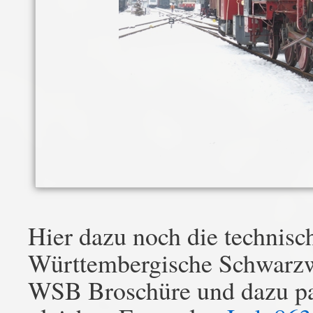
Hier dazu noch die technis
Württembergische Schwarzwa
WSB Broschüre und dazu pa