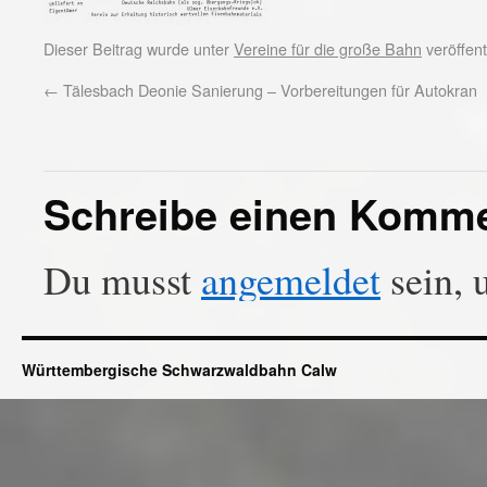
Dieser Beitrag wurde unter
Vereine für die große Bahn
veröffent
←
Tälesbach Deonie Sanierung – Vorbereitungen für Autokran
Schreibe einen Komm
Du musst
angemeldet
sein, 
Württembergische Schwarzwaldbahn Calw