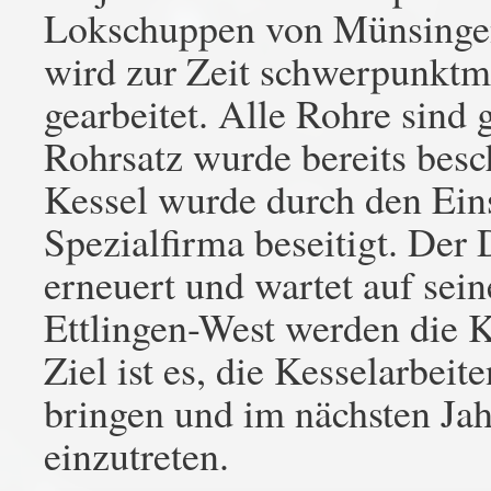
Lokschuppen von Münsingen
wird zur Zeit schwerpunktm
gearbeitet. Alle Rohre sind
Rohrsatz wurde bereits bes
Kessel wurde durch den Eins
Spezialfirma beseitigt. De
erneuert und wartet auf sein
Ettlingen-West werden die K
Ziel ist es, die Kesselarbei
bringen und im nächsten Jah
einzutreten.