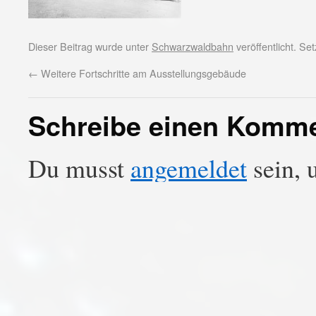
Dieser Beitrag wurde unter
Schwarzwaldbahn
veröffentlicht. S
←
Weitere Fortschritte am Ausstellungsgebäude
Schreibe einen Komm
Du musst
angemeldet
sein, 