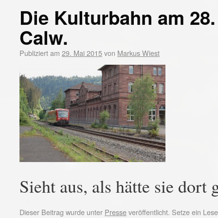
Die Kulturbahn am 28.
Calw.
Publiziert am
29. Mai 2015
von
Markus Wiest
Sieht aus, als hätte sie dort 
Dieser Beitrag wurde unter
Presse
veröffentlicht. Setze ein Le